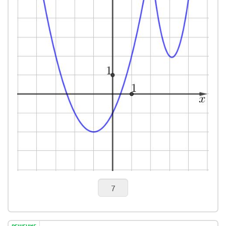
РЕШЕНИЕ